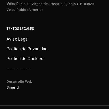
C/ Virgen del Rosario, 3, bajo C.P. 04820
Vélez Rubio:
Vélez Rubio (Almería)
TEXTOS LEGALES
Aviso Legal
Política de Privacidad
Política de Cookies
__________
Desarrollo Web:
Binarid