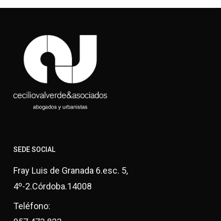
SEDE SOCIAL
Fray Luis de Granada 6.esc. 5,
4º-2.Córdoba.14008
Teléfono: