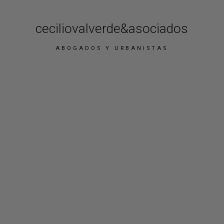
ceciliovalverde&asociados
ABOGADOS Y URBANISTAS